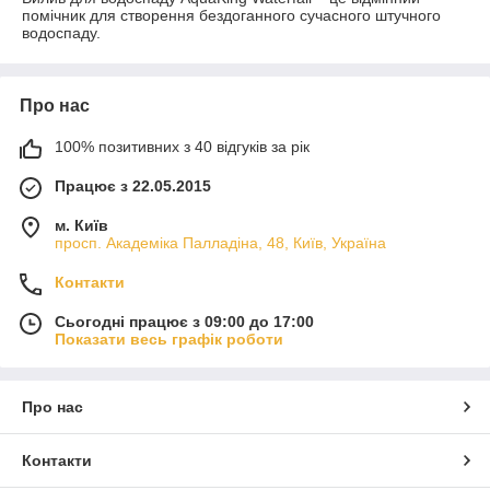
помічник для створення бездоганного сучасного штучного
водоспаду.
Про нас
100% позитивних з 40 відгуків за рік
Працює з 22.05.2015
м. Київ
просп. Академіка Палладіна, 48, Київ, Україна
Контакти
Сьогодні працює з 09:00 до 17:00
Показати весь графік роботи
Про нас
Контакти