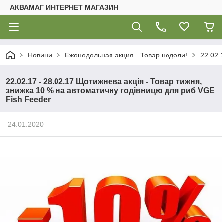
АКВАМАГ ИНТЕРНЕТ МАГАЗИН
Новини
Еженедельная акция - Товар недели!
22.02.
22.02.17 - 28.02.17 Щотижнева акція - Товар тижня,
знижка 10 % на автоматичну годівницю для риб VGE
Fish Feeder
24.01.2020