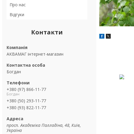
Про нас
Відгуки
Контакти
АКВАМАГ інтернет-магазин
Богдан
+380 (97) 866-11-77
Богдан
+380 (50) 293-11-77
+380 (93) 822-11-77
просп. Академіка Палладіна, 48, Київ,
Україна