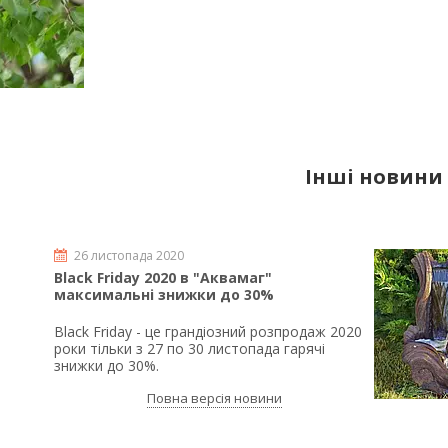
Інші новини
26 листопада 2020
Black Friday 2020 в "Аквамаг"
максимальні знижки до 30%
Black Friday - це грандіозний розпродаж 2020
роки тільки з 27 по 30 листопада гарячі
знижки до 30%.
Повна версія новини