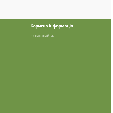
Корисна інформація
Як нас знайти?