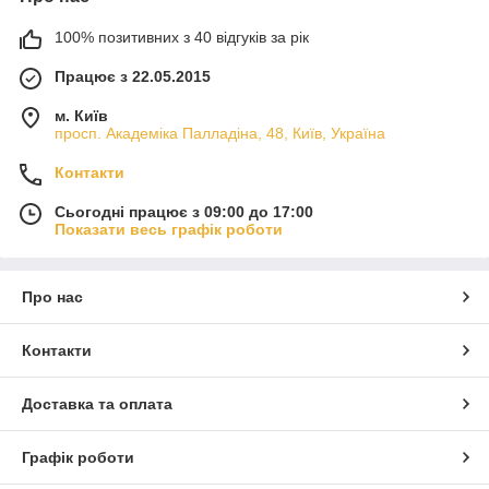
100% позитивних з 40 відгуків за рік
Працює з 22.05.2015
м. Київ
просп. Академіка Палладіна, 48, Київ, Україна
Контакти
Сьогодні працює з 09:00 до 17:00
Показати весь графік роботи
Про нас
Контакти
Доставка та оплата
Графік роботи