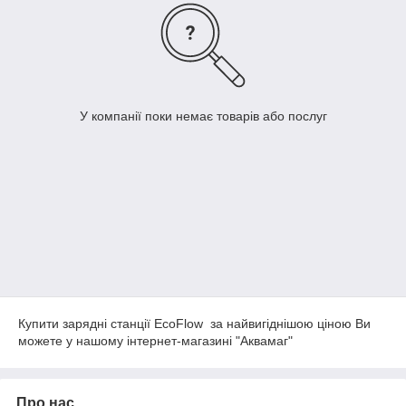
У компанії поки немає товарів або послуг
Купити зарядні станції EcoFlow за найвигіднішою ціною Ви
можете у нашому інтернет-магазині "Аквамаг"
Про нас