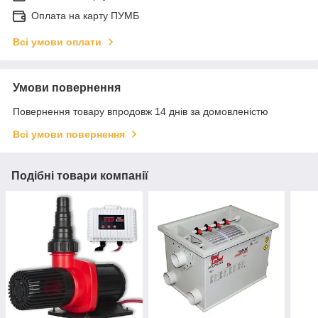
Оплата на карту ПУМБ
Всі умови оплати
Умови повернення
Повернення товару впродовж 14 днів за домовленістю
Всі умови повернення
Подібні товари компанії