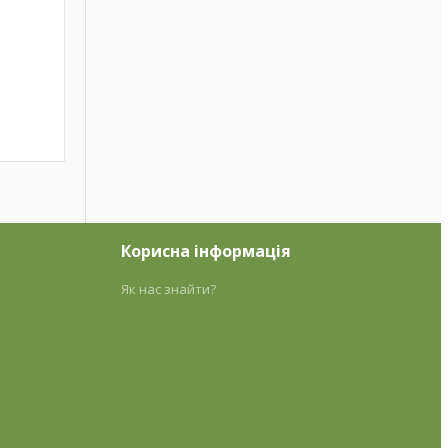
Корисна інформація
Як нас знайти?