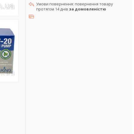
повернення товару
протягом 14 днів
за домовленістю