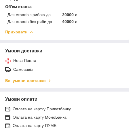
Об'єм ставка
Для ставків з рибою до
20000 л
Для ставків без риби до
40000 л
Приховати
Умови доставки
Нова Пошта
Самовивіз
Всі умови доставки
Умови оплати
Оплата на картку Приватбанку
Оплата на карту МоноБанка
Оплата на карту ПУМБ