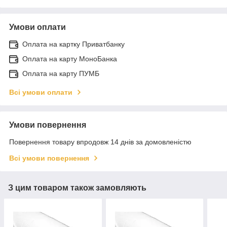
Умови оплати
Оплата на картку Приватбанку
Оплата на карту МоноБанка
Оплата на карту ПУМБ
Всі умови оплати
Умови повернення
Повернення товару впродовж 14 днів за домовленістю
Всі умови повернення
З цим товаром також замовляють