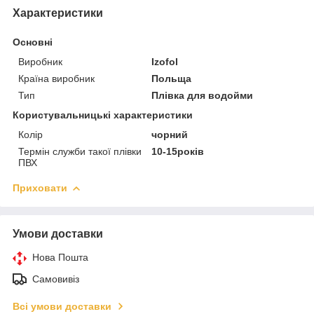
Характеристики
Основні
Виробник
Izofol
Країна виробник
Польща
Тип
Плівка для водойми
Користувальницькі характеристики
Колір
чорний
Термін служби такої плівки
10-15років
ПВХ
Приховати
Умови доставки
Нова Пошта
Самовивіз
Всі умови доставки