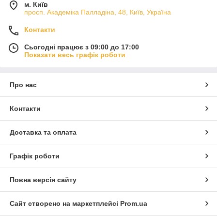
м. Київ
просп. Академіка Палладіна, 48, Київ, Україна
Контакти
Сьогодні працює з 09:00 до 17:00
Показати весь графік роботи
Про нас
Контакти
Доставка та оплата
Графік роботи
Повна версія сайту
Сайт створено на маркетплейсі
Prom.ua