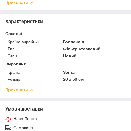
Приховати
Характеристики
Основні
Країна виробник
Голландія
Тип
Фільтр ставковий
Стан
Новий
Виробник
Країна
Sansai
Розмір
20 х 50 см
Приховати
Умови доставки
Нова Пошта
Самовивіз