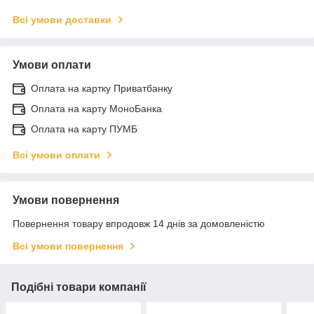
Всі умови доставки
Умови оплати
Оплата на картку Приватбанку
Оплата на карту МоноБанка
Оплата на карту ПУМБ
Всі умови оплати
Умови повернення
Повернення товару впродовж 14 днів за домовленістю
Всі умови повернення
Подібні товари компанії