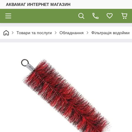
АКВАМАГ ИНТЕРНЕТ МАГАЗИН
Товари та послуги
Обладнання
Фільтрація водойми