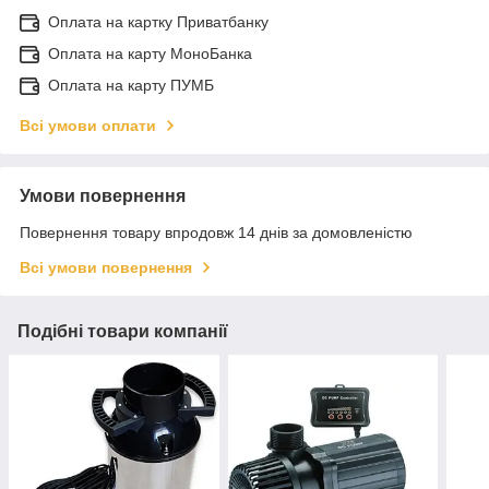
Оплата на картку Приватбанку
Оплата на карту МоноБанка
Оплата на карту ПУМБ
Всі умови оплати
Умови повернення
Повернення товару впродовж 14 днів за домовленістю
Всі умови повернення
Подібні товари компанії