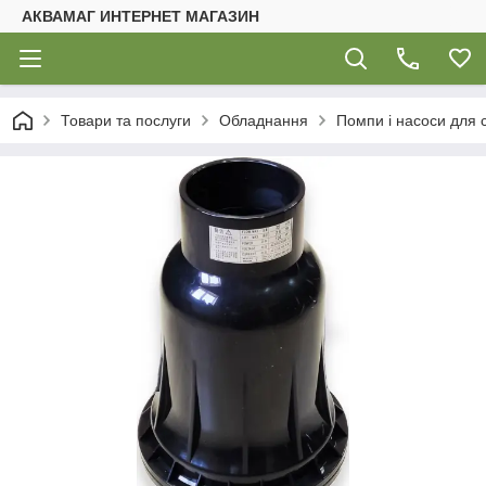
АКВАМАГ ИНТЕРНЕТ МАГАЗИН
Товари та послуги
Обладнання
Помпи і насоси для с