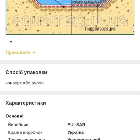
Приховати
Спосіб упаковки
конверт або рулон
Характеристики
Основні
Виробник
PULSAR
Країна виробник
Україна
Тип використання
Універсальний