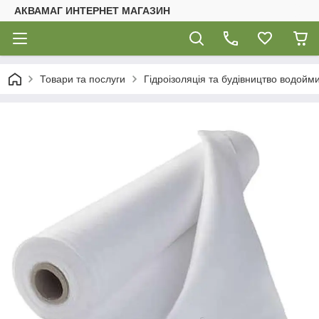
АКВАМАГ ИНТЕРНЕТ МАГАЗИН
Товари та послуги
Гідроізоляція та будівництво водойм