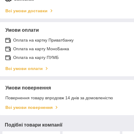
Всі умови доставки
Умови оплати
Оплата на картку Приватбанку
Оплата на карту МоноБанка
Оплата на карту ПУМБ
Всі умови оплати
Умови повернення
Повернення товару впродовж 14 днів за домовленістю
Всі умови повернення
Подібні товари компанії