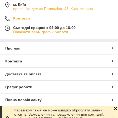
м. Київ
просп. Академіка Палладіна, 48, Київ, Україна
Контакти
Сьогодні працює з 09:00 до 18:00
Показати весь графік роботи
Про нас
Контакти
Доставка та оплата
Графік роботи
Повна версія сайту
Наразі компанія не може швидко обробляти заявки
Сайт створено на маркетплейсі
Prom.ua
клієнтів. Замовлення та повідомлення для компанії,