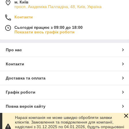
м. Київ
просп. Академіка Палладіна, 48, Київ, Україна
Контакти
Сьогодні працює з 09:00 до 18:00
Показати весь графік роботи
Про нас
Контакти
Доставка та оплата
Графік роботи
Повна версія сайту
Наразі компанія не може швидко обробляти заявки
Сайт створено на маркетплейсі
Prom.ua
клієнтів. Замовлення та повідомлення для компанії,
надіслані з 31.12.2025 по 04.01.2026, будуть опрацьовані