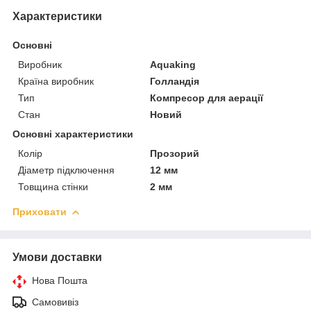
Характеристики
Основні
Виробник
Aquaking
Країна виробник
Голландія
Тип
Компресор для аерації
Стан
Новий
Основні характеристики
Колір
Прозорий
Діаметр підключення
12 мм
Товщина стінки
2 мм
Приховати
Умови доставки
Нова Пошта
Самовивіз