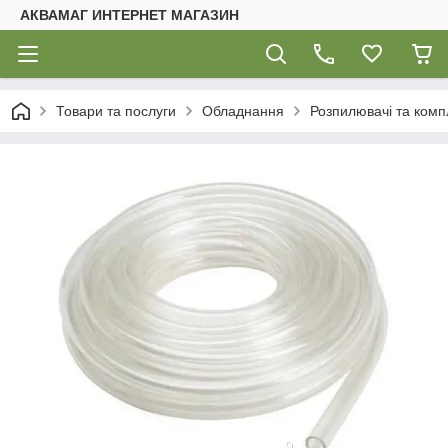
АКВАМАГ ИНТЕРНЕТ МАГАЗИН
Товари та послуги
Обладнання
Розпилювачі та комп