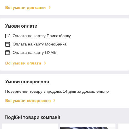
Всі умови доставки
Умови оплати
Оплата на картку Приватбанку
Оплата на карту МоноБанка
Оплата на карту ПУМБ
Всі умови оплати
Умови повернення
Повернення товару впродовж 14 днів за домовленістю
Всі умови повернення
Подібні товари компанії