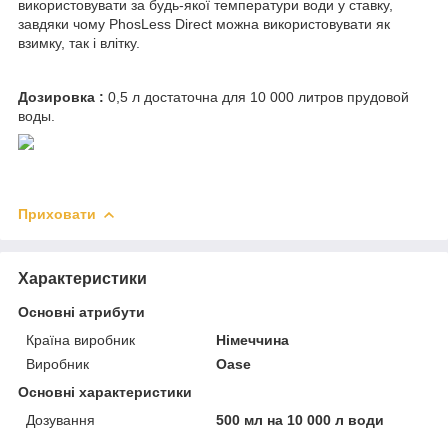
використовувати за будь-якої температури води у ставку,
завдяки чому PhosLess Direct можна використовувати як
взимку, так і влітку.
Дозировка :
0,5 л достаточна для 10 000 литров прудовой
воды.
Приховати
Характеристики
Основні атрибути
Країна виробник
Німеччина
Виробник
Oase
Основні характеристики
Дозування
500 мл на 10 000 л води