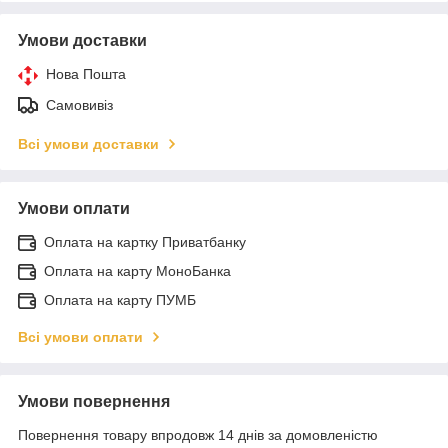
Умови доставки
Нова Пошта
Самовивіз
Всі умови доставки
Умови оплати
Оплата на картку Приватбанку
Оплата на карту МоноБанка
Оплата на карту ПУМБ
Всі умови оплати
Умови повернення
Повернення товару впродовж 14 днів за домовленістю