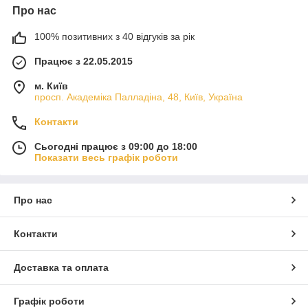
Про нас
100% позитивних з 40 відгуків за рік
Працює з 22.05.2015
м. Київ
просп. Академіка Палладіна, 48, Київ, Україна
Контакти
Сьогодні працює з 09:00 до 18:00
Показати весь графік роботи
Про нас
Контакти
Доставка та оплата
Графік роботи