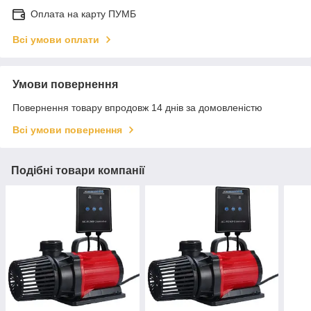
Оплата на карту ПУМБ
Всі умови оплати
Умови повернення
Повернення товару впродовж 14 днів за домовленістю
Всі умови повернення
Подібні товари компанії