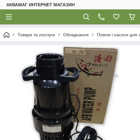
АКВАМАГ ИНТЕРНЕТ МАГАЗИН
Товари та послуги
Обладнання
Помпи і насоси для с