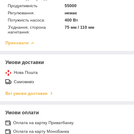
Продуктивність
55000
Регулювання:
немає
Потужність насоса:
400 Вт
З'єднання, сторона
75 мм / 110 мм
нагнітання:
Приховати
Умови доставки
Нова Пошта
Самовивіз
Всі умови доставки
Умови оплати
Оплата на картку Приватбанку
Оплата на карту МоноБанка