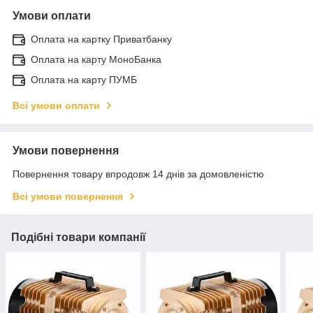
Умови оплати
Оплата на картку Приватбанку
Оплата на карту МоноБанка
Оплата на карту ПУМБ
Всі умови оплати
Умови повернення
Повернення товару впродовж 14 днів за домовленістю
Всі умови повернення
Подібні товари компанії