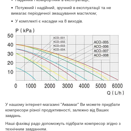
Потужний і надійний, зручний в експлуатації та не
вимагає періодичної змащування мастилом;
У комплекті є насадки на 8 виходів.
У нашому інтернет-магазині "Аквамаг" Ви можете придбати
компресори різної продуктивності, залежно від Ваших
завдань.
Наші фахівці радо допоможуть підібрати компресор згідно з
технічним завданням.