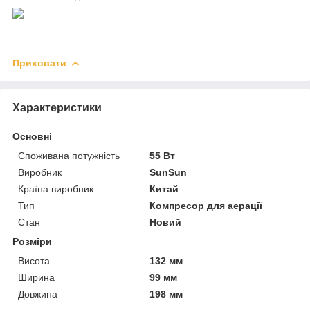
Приховати
Характеристики
Основні
Споживана потужність
55 Вт
Виробник
SunSun
Країна виробник
Китай
Тип
Компресор для аерації
Стан
Новий
Розміри
Висота
132 мм
Ширина
99 мм
Довжина
198 мм