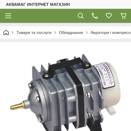
АКВАМАГ ИНТЕРНЕТ МАГАЗИН
Товари та послуги
Обладнання
Аератори і компресо