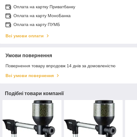
Оплата на картку Приватбанку
Оплата на карту МоноБанка
Оплата на карту ПУМБ
Всі умови оплати
Умови повернення
Повернення товару впродовж 14 днів за домовленістю
Всі умови повернення
Подібні товари компанії