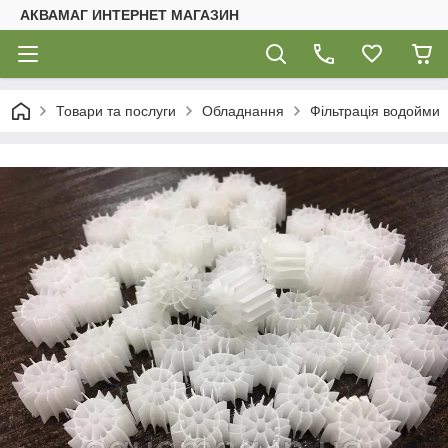
АКВАМАГ ИНТЕРНЕТ МАГАЗИН
Товари та послуги
Обладнання
Фільтрація водойми