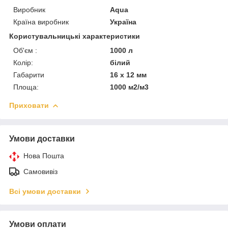
Виробник
Aqua
Країна виробник
Україна
Користувальницькі характеристики
Об'єм :
1000 л
Колір:
білий
Габарити
16 х 12 мм
Площа:
1000 м2/м3
Приховати
Умови доставки
Нова Пошта
Самовивіз
Всі умови доставки
Умови оплати