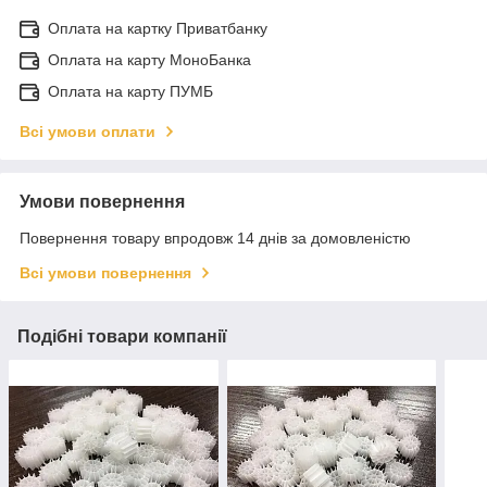
Оплата на картку Приватбанку
Оплата на карту МоноБанка
Оплата на карту ПУМБ
Всі умови оплати
Умови повернення
Повернення товару впродовж 14 днів за домовленістю
Всі умови повернення
Подібні товари компанії