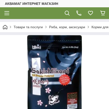
АКВАМАГ ИНТЕРНЕТ МАГАЗИН
Товари та послуги
Риба, корм, аксесуари
Корми для