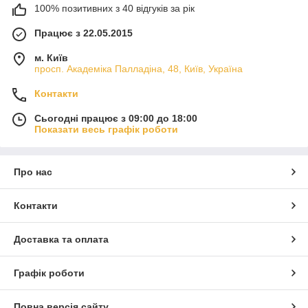
100% позитивних з 40 відгуків за рік
Працює з 22.05.2015
м. Київ
просп. Академіка Палладіна, 48, Київ, Україна
Контакти
Сьогодні працює з 09:00 до 18:00
Показати весь графік роботи
Про нас
Контакти
Доставка та оплата
Графік роботи
Повна версія сайту