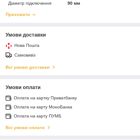
Діаметр підключення
90 мм
Приховати
Умови доставки
Нова Пошта
Самовивіз
Всі умови доставки
Умови оплати
Оплата на картку Приватбанку
Оплата на карту МоноБанка
Оплата на карту ПУМБ
Всі умови оплати