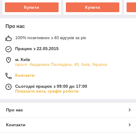
Купити
Купити
Про нас
100% позитивних з 40 відгуків за рік
Працює з 22.05.2015
м. Київ
просп. Академіка Палладіна, 48, Київ, Україна
Контакти
Сьогодні працює з 09:00 до 17:00
Показати весь графік роботи
Про нас
Контакти