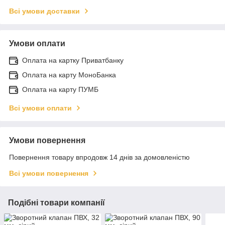
Всі умови доставки
Умови оплати
Оплата на картку Приватбанку
Оплата на карту МоноБанка
Оплата на карту ПУМБ
Всі умови оплати
Умови повернення
Повернення товару впродовж 14 днів за домовленістю
Всі умови повернення
Подібні товари компанії