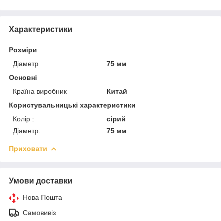
Характеристики
Розміри
Діаметр
75 мм
Основні
Країна виробник
Китай
Користувальницькі характеристики
Колір :
сірий
Діаметр:
75 мм
Приховати
Умови доставки
Нова Пошта
Самовивіз