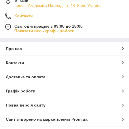
м. Київ
просп. Академіка Палладіна, 48, Київ, Україна
Контакти
Сьогодні працює з 09:00 до 18:00
Показати весь графік роботи
Про нас
Контакти
Доставка та оплата
Графік роботи
Повна версія сайту
Сайт створено на маркетплейсі
Prom.ua