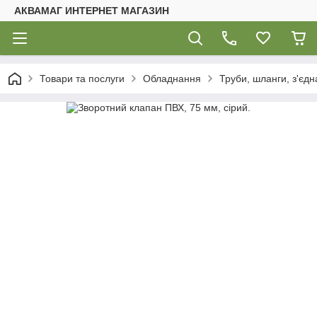
АКВАМАГ ИНТЕРНЕТ МАГАЗИН
Товари та послуги
Обладнання
Труби, шланги, з'єдн