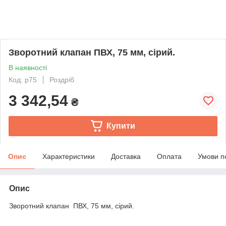
Зворотний клапан ПВХ, 75 мм, сірий.
В наявності
Код: p75
Роздріб
3 342,54
₴
Купити
Опис
Характеристики
Доставка
Оплата
Умови п
Опис
Зворотний клапан ПВХ, 75 мм, сірий.