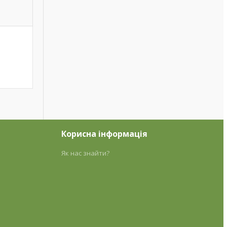
Корисна інформація
Як нас знайти?