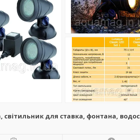
ка, світильник для ставка, фонтана, водо