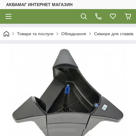
АКВАМАГ ИНТЕРНЕТ МАГАЗИН
Товари та послуги
Обладнання
Скімери для ставків