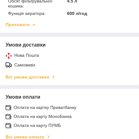
Обсяг фільтрувальної
4.5 л
кошика:
Функція аератора:
600 л/год
Приховати
Умови доставки
Нова Пошта
Самовивіз
Всі умови доставки
Умови оплати
Оплата на картку Приватбанку
Оплата на карту МоноБанка
Оплата на карту ПУМБ
Всі умови оплати