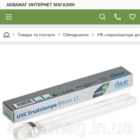
АКВАМАГ ИНТЕРНЕТ МАГАЗИН
Товари та послуги
Обладнання
УФ-стерилізатори для