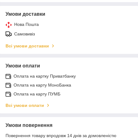
Умови доставки
Нова Пошта
Самовивіз
Всі умови доставки
Умови оплати
Оплата на картку Приватбанку
Оплата на карту МоноБанка
Оплата на карту ПУМБ
Всі умови оплати
Умови повернення
Повернення товару впродовж 14 днів за домовленістю