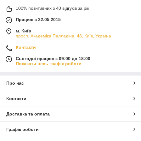
100% позитивних з 40 відгуків за рік
Працює з 22.05.2015
м. Київ
просп. Академіка Палладіна, 48, Київ, Україна
Контакти
Сьогодні працює з 09:00 до 18:00
Показати весь графік роботи
Про нас
Контакти
Доставка та оплата
Графік роботи